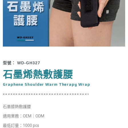
型號： WD-GH327
石墨烯熱敷護腰
Graphene Shoulder Warm Therapy Wrap
石墨膝熱敷護腰
適用業務：OEM｜ODM
最低訂量：1000 pcs