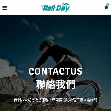
0
CONTACTUS
聯絡我們
我們非常期待為您服務，若需要協助歡迎直接來電詢問