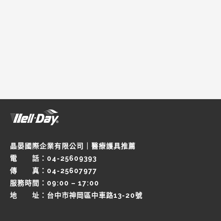
晶晏國際企業有限公司｜醫療護具推薦
電 話：04-25609393
傳 真：04-25607977
服務時間：09:00 – 17:00
地 址：台中市神岡區中車路13-20號