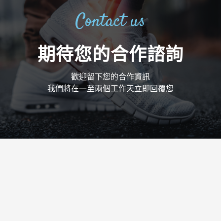
Contact us
期待您的合作諮詢
歡迎留下您的合作資訊
我們將在一至兩個工作天立即回覆您