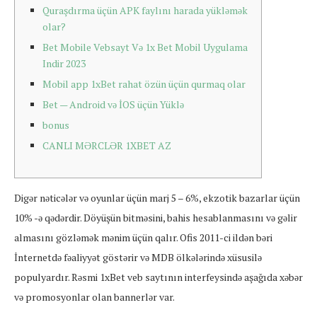
Quraşdırma üçün APK faylını harada yükləmək
olar?
Bet Mobile Vebsayt Və 1x Bet Mobil Uygulama
Indir 2023
Mobil app 1xBet rahat özün üçün qurmaq olar
Bet — Android və İOS üçün Yüklə
bonus
CANLI MƏRCLƏR 1XBET AZ
Digər nəticələr və oyunlar üçün marj 5 – 6%, ekzotik bazarlar üçün
10% -ə qədərdir. Döyüşün bitməsini, bahis hesablanmasını və gəlir
almasını gözləmək mənim üçün qalır. Ofis 2011-ci ildən bəri
İnternetdə fəaliyyət göstərir və MDB ölkələrində xüsusilə
populyardır. Rəsmi 1xBet veb saytının interfeysində aşağıda xəbər
və promosyonlar olan bannerlər var.