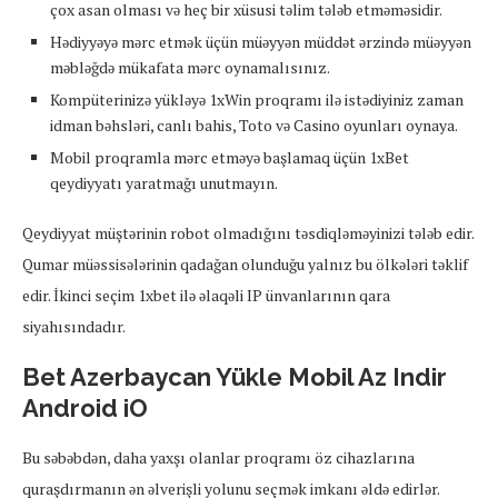
çox asan olması və heç bir xüsusi təlim tələb etməməsidir.
Hədiyyəyə mərc etmək üçün müəyyən müddət ərzində müəyyən
məbləğdə mükafata mərc oynamalısınız.
Kompüterinizə yükləyə 1xWin proqramı ilə istədiyiniz zaman
idman bəhsləri, canlı bahis, Toto və Casino oyunları oynaya.
Mobil proqramla mərc etməyə başlamaq üçün 1xBet
qeydiyyatı yaratmağı unutmayın.
Qeydiyyat müştərinin robot olmadığını təsdiqləməyinizi tələb edir.
Qumar müəssisələrinin qadağan olunduğu yalnız bu ölkələri təklif
edir. İkinci seçim 1xbet ilə əlaqəli IP ünvanlarının qara
siyahısındadır.
Bet Azerbaycan Yükle Mobil Az Indir
Android iO
Bu səbəbdən, daha yaxşı olanlar proqramı öz cihazlarına
quraşdırmanın ən əlverişli yolunu seçmək imkanı əldə edirlər.