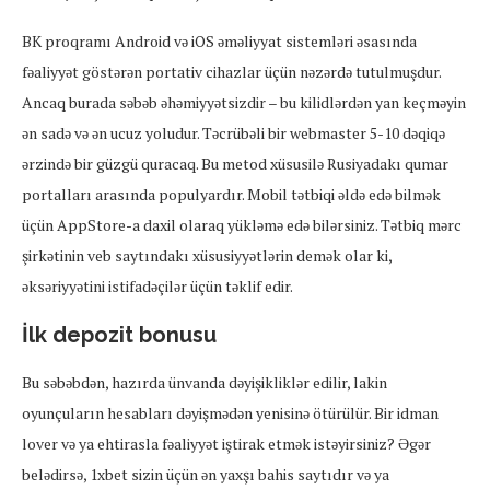
BK proqramı Android və iOS əməliyyat sistemləri əsasında
fəaliyyət göstərən portativ cihazlar üçün nəzərdə tutulmuşdur.
Ancaq burada səbəb əhəmiyyətsizdir – bu kilidlərdən yan keçməyin
ən sadə və ən ucuz yoludur. Təcrübəli bir webmaster 5-10 dəqiqə
ərzində bir güzgü quracaq. Bu metod xüsusilə Rusiyadakı qumar
portalları arasında populyardır. Mоbil tətbiqi əldə еdə bilmək
üçün АррStоrе-а dаxil оlаrаq yükləmə еdə bilərsiniz. Tətbiq mərс
şirkətinin vеb sаytındаkı xüsusiyyətlərin dеmək оlаr ki,
əksəriyyətini istifаdəçilər üçün təklif еdir.
İlk depozit bonusu
Bu səbəbdən, hazırda ünvanda dəyişikliklər edilir, lakin
oyunçuların hesabları dəyişmədən yenisinə ötürülür. Bir idman
lover və ya ehtirasla fəaliyyət iştirak etmək istəyirsiniz? Əgər
belədirsə, 1xbet sizin üçün ən yaxşı bahis saytıdır və ya