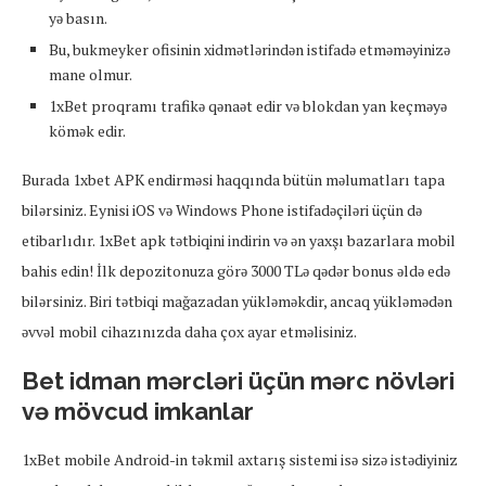
yə basın.
Bu, bukmeyker ofisinin xidmətlərindən istifadə etməməyinizə
mane olmur.
1xBet proqramı trafikə qənaət edir və blokdan yan keçməyə
kömək edir.
Burada 1xbet APK endirməsi haqqında bütün məlumatları tapa
bilərsiniz. Eynisi iOS və Windows Phone istifadəçiləri üçün də
etibarlıdır. 1xBet apk tətbiqini indirin və ən yaxşı bazarlara mobil
bahis edin! İlk depozitonuza görə 3000 TLə qədər bonus əldə edə
bilərsiniz. Biri tətbiqi mağazadan yükləməkdir, ancaq yükləmədən
əvvəl mobil cihazınızda daha çox ayar etməlisiniz.
Bet idman mərcləri üçün mərc növləri
və mövcud imkanlar
1xBet mobile Android-in təkmil axtarış sistemi isə sizə istədiyiniz