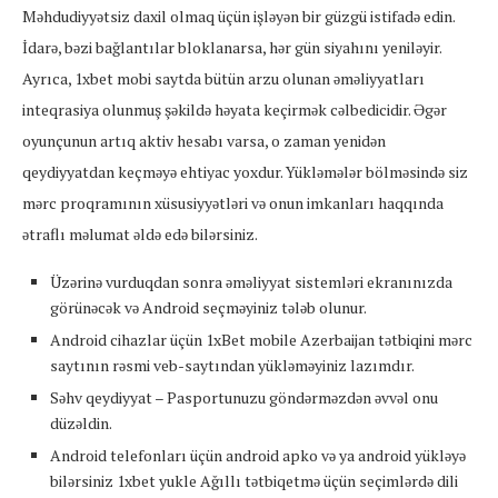
Məhdudiyyətsiz daxil olmaq üçün işləyən bir güzgü istifadə edin.
İdarə, bəzi bağlantılar bloklanarsa, hər gün siyahını yeniləyir.
Ayrıca, 1xbet mobi saytda bütün arzu olunan əməliyyatları
inteqrasiya olunmuş şəkildə həyata keçirmək cəlbedicidir. Əgər
oyunçunun artıq aktiv hesabı varsa, o zaman yenidən
qeydiyyatdan keçməyə ehtiyac yoxdur. Yükləmələr bölməsində siz
mərc proqramının xüsusiyyətləri və onun imkanları haqqında
ətraflı məlumat əldə edə bilərsiniz.
Üzərinə vurduqdan sonra əməliyyat sistemləri ekranınızda
görünəcək və Android seçməyiniz tələb olunur.
Android cihazlar üçün 1xBet mobile Azerbaijan tətbiqini mərc
saytının rəsmi veb-saytından yükləməyiniz lazımdır.
Səhv qeydiyyat – Pasportunuzu göndərməzdən əvvəl onu
düzəldin.
Android telefonları üçün android apko və ya android yükləyə
bilərsiniz 1xbet yukle Ağıllı tətbiqetmə üçün seçimlərdə dili