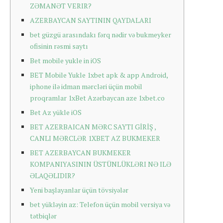
ZƏMANƏT VERIR?
AZERBAYCAN SAYTININ QAYDALARI
bet güzgü arasındakı fərq nədir və bukmeyker
ofisinin rəsmi saytı
Bet mobile yukle in iOS
BET Mobile Yukle 1xbet apk & app Android,
iphone ilə idman mərcləri üçün mobil
proqramlar 1xBet Azərbaycan aze 1xbet.co
Bet Az yükle iOS
BET AZERBAICAN MƏRC SAYTI GİRİŞ ,
CANLI MƏRCLƏR 1XBET AZ BUKMEKER
BET AZERBAYCAN BUKMEKER
KOMPANIYASININ ÜSTÜNLÜKLƏRI NƏ ILƏ
ƏLAQƏLIDIR?
Yeni başlayanlar üçün tövsiyələr
bet yükləyin az: Telefon üçün mobil versiya və
tətbiqlər