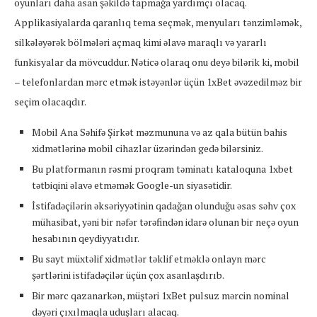
oyunları daha asan şəkildə tapmağa yardımçı olacaq.
Applikasiyalarda qaranlıq tema seçmək, menyuları tənzimləmək,
silkələyərək bölmələri açmaq kimi əlavə maraqlı və yararlı
funkisyalar da mövcuddur. Nəticə olaraq onu deyə bilərik ki, mobil
– telefonlardan mərc etmək istəyənlər üçün 1xBet əvəzedilməz bir
seçim olacaqdır.
Mobil Ana Səhifə Şirkət məzmununa və az qala bütün bahis
xidmətlərinə mobil cihazlar üzərindən gedə bilərsiniz.
Bu platformanın rəsmi proqram təminatı kataloquna 1xbet
tətbiqini əlavə etməmək Google-un siyasətidir.
İstifadəçilərin əksəriyyətinin qadağan olunduğu əsas səhv çox
mühasibat, yəni bir nəfər tərəfindən idarə olunan bir neçə oyun
hesabının qeydiyyatıdır.
Bu sayt müxtəlif xidmətlər təklif etməklə onlayn mərc
şərtlərini istifadəçilər üçün çox asanlaşdırıb.
Bir mərc qazanarkən, müştəri 1xBet pulsuz mərcin nominal
dəyəri çıxılmaqla uduşları alacaq.