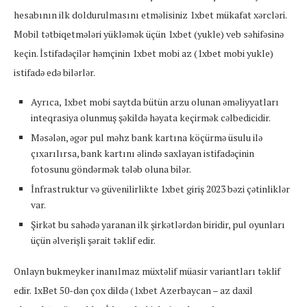
hesabının ilk doldurulmasını etməlisiniz 1xbet mükafat xərcləri.
Mobil tətbiqetmələri yükləmək üçün 1xbet (yukle) veb səhifəsinə
keçin. İstifadəçilər həmçinin 1xbet mobi az (1xbet mobi yukle)
istifadə edə bilərlər.
Ayrıca, 1xbet mobi saytda bütün arzu olunan əməliyyatları
inteqrasiya olunmuş şəkildə həyata keçirmək cəlbedicidir.
Məsələn, əgər pul məhz bank kartına köçürmə üsulu ilə
çıxarılırsa, bank kartını əlində saxlayan istifadəçinin
fotosunu göndərmək tələb oluna bilər.
İnfrastruktur və güvenilirlikte 1xbet giriş 2023 bəzi çətinliklər
var.
Şirkət bu sahədə yaranan ilk şirkətlərdən biridir, pul oyunları
üçün əlverişli şərait təklif edir.
Onlayn bukmeyker inanılmaz müxtəlif müasir variantları təklif
edir. 1xBet 50-dən çox dildə (1xbet Azerbaycan – az daxil