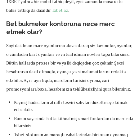
1XBET yalnız bir mobil tətbiq deyil, eyni zamanda masa üstü
bahis tətbiqi da daxildir
1xbet az
.
Bet bukmeker kontoruna necə mərc
etmək olar?
Saytda idman mərc oyunlarına əlavə olaraq siz kazinolar, oyunlar,
o cümlədən kart oyunları və virtual idman növləri tapa bilərsiniz.
Bütün hallarda proses bir və ya iki dəqiqədən çox çəkmir. Şəxsi
hesabınıza daxil olmaqla, oyunçu şəxsi məlumatlarını redaktə
edə bilər. Ayrı-ayrılıqda, mərclərin tarixini öyrənə, cari
promosyonlara baxa, hesabınızın təhlükəsizliyini qura bilərsiniz.
Keçmiş hadisələrin ətraflı təsviri səhvləri düzəltməyə kömək
edəcəkdir.
Bunun sayəsində hətta köhnəlmiş smartfonlardan da mərc edə
bilərsiniz.
1xbet slotunun ən maraqlı cəhətlərindən biri onun oynamaq