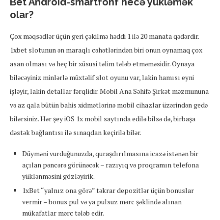
Bet Android-smartfonf necə yükləmək
olar?
Çox məqsədlər üçün geri çəkilmə həddi 1 ilə 20 manata qədərdir.
1xbet slotunun ən maraqlı cəhətlərindən biri onun oynamaq çox
asan olması və heç bir xüsusi təlim tələb etməməsidir. Oynaya
biləcəyiniz minlərlə müxtəlif slot oyunu var, lakin hamısı eyni
işləyir, lakin detallar fərqlidir. Mobil Ana Səhifə Şirkət məzmununa
və az qala bütün bahis xidmətlərinə mobil cihazlar üzərindən gedə
bilərsiniz. Hər şey iOS 1x mobil saytında edilə bilsə də, birbaşa
dəstək bağlantısı ilə sınaqdan keçirilə bilər.
Düyməni vurduğunuzda, quraşdırılmasına icazə istənən bir
açılan pəncərə görünəcək – razıyıq və proqramın telefona
yüklənməsini gözləyirik.
1xBet “yalnız ona görə” təkrar depozitlər üçün bonuslar
vermir – bonus pul və ya pulsuz mərc şəklində alınan
mükafatlar mərc tələb edir.