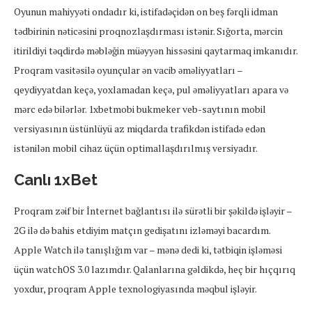
Oyunun mahiyyəti ondadır ki, istifadəçidən on beş fərqli idman
tədbirinin nəticəsini proqnozlaşdırması istənir. Sığorta, mərcin
itirildiyi təqdirdə məbləğin müəyyən hissəsini qaytarmaq imkanıdır.
Proqram vasitəsilə oyunçular ən vacib əməliyyatları –
qeydiyyatdan keçə, yoxlamadan keçə, pul əməliyyatları apara və
mərc edə bilərlər. 1xbetmobi bukmeker veb-saytının mobil
versiyasının üstünlüyü az miqdarda trafikdən istifadə edən
istənilən mobil cihaz üçün optimallaşdırılmış versiyadır.
Canlı 1xBet
Proqram zəif bir İnternet bağlantısı ilə sürətli bir şəkildə işləyir –
2G ilə də bahis etdiyim matçın gedişatını izləməyi bacardım.
Apple Watch ilə tanışlığım var – mənə dedi ki, tətbiqin işləməsi
üçün watchOS 3.0 lazımdır. Qalanlarına gəldikdə, heç bir hıçqırıq
yoxdur, proqram Apple texnologiyasında məqbul işləyir.