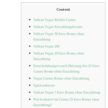
Content
Vulkan Vegas Mobile Casino
Vulkan Vegas Einzahlungsbonus
Vulkan Vegas 30 Euro Bonus ohne
Einzahlung
Vulkan Vegas 25€
Vulkan Vegas 20 Euro Bonus ohne
Einzahlung
Einschränkungen nach Nutzung des 25 Euro
Casino Bonus ohne Einzahlung
Vegas Casino Bonus ohne Einzahlung
Spieleanbieter
Vulkan Vegas 7 Euro Bonus ohne Einzahlung
Was bedeutet im Casino 25 Euro Bonus ohne
Einzahlung?