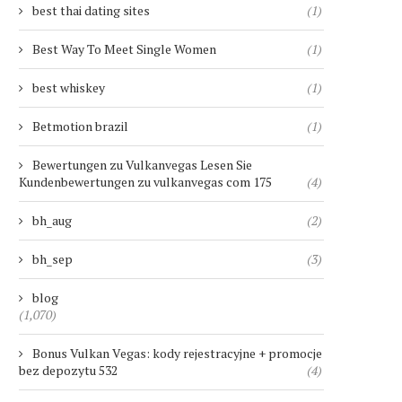
best thai dating sites
(1)
Best Way To Meet Single Women
(1)
best whiskey
(1)
Betmotion brazil
(1)
Bewertungen zu Vulkanvegas Lesen Sie
Kundenbewertungen zu vulkanvegas com 175
(4)
bh_aug
(2)
bh_sep
(3)
blog
(1,070)
Bonus Vulkan Vegas: kody rejestracyjne + promocje
bez depozytu 532
(4)