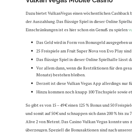
Vulkan Vegas Mobile Casino
Dazu bietet VulkanVegas einen wöchentlichen Cashback bis 
der Auszahlung. Das flüssige Spiel in dieser Online Spiel
Einschränkungen ist es hier schon ein Genuß zu spielen
v
Das Geld wird in Form von Bonusgeld ausgegeben un
25 Freispiele am Fruit Super Nova von Evo Play sind 
Das flüssige Spiel in dieser Online Spielhalle lässt
Vor allem dann, wenn die Restriktionen für den ges
Monate) bestehen bleiben.
Derzeit ist diese Vulkan Vegas App allerdings nur f
Hinzu kommen noch knapp 100 Tischspiele sowie et
So gibt es von 15 – 49 € einen 125 % Bonus und 50 Freispi
und somit auf 50 € und schnappen sich dann 200 % bis zu 70
Alive 2 von Netent. Das Casino Vulkan Vegas konnte uns
überzeugen. Speziell die Bonusaktionen sind nach unsere