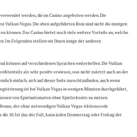
 verwendet werden, die im Casino angeboten werden. Die
on Vulkan Vegas. Die oben aufgeführten Boni sind nicht die einzigen
ten können. Das Casino bietet noch viele weitere Vorteile an, welche
n. Im Folgenden stellen wir Ihnen einige der anderen
und können auf verschiedenen Sprachen weiterhelfen. Die Vulkan
rößtenteils als sehr positiv erwiesen, was nicht zuletzt auch an der
emlich einfach, sich auf dieser Seite zurechtzufinden, auch wenn
egistrierung ist bei Vulkan Vegas in wenigen Minuten durchgeführt,
sionen von Spielautomaten ohne Spielerkonto zu nutzen.
s Bonus, der ohne notwendigen Vulkan Vegas Aktionscode
ie 10. Ist das der Fall, kann jeden Donnerstag oder Freitag der