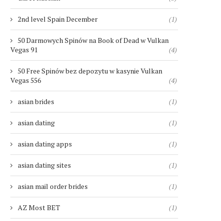
2nd level Spain December
(1)
50 Darmowych Spinów na Book of Dead w Vulkan
Vegas 91
(4)
50 Free Spinów bez depozytu w kasynie Vulkan
Vegas 556
(4)
asian brides
(1)
asian dating
(1)
asian dating apps
(1)
asian dating sites
(1)
asian mail order brides
(1)
AZ Most BET
(1)