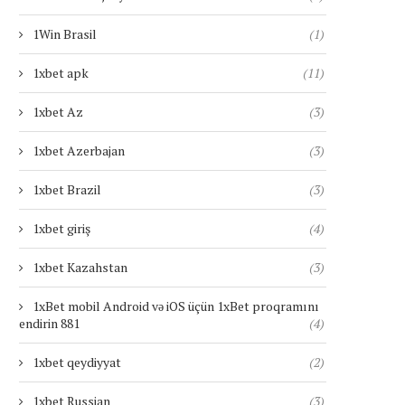
1Win Brasil
(1)
1xbet apk
(11)
1xbet Az
(3)
1xbet Azerbajan
(3)
1xbet Brazil
(3)
1xbet giriş
(4)
1xbet Kazahstan
(3)
1xBet mobil Android və iOS üçün 1xBet proqramını
endirin 881
(4)
1xbet qeydiyyat
(2)
1xbet Russian
(3)