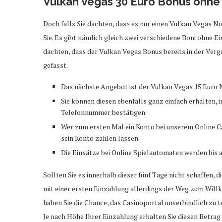
Vulkan Vegas 30 Euro Bonus ohne
Doch falls Sie dachten, dass es nur einen Vulkan Vegas No
Sie. Es gibt nämlich gleich zwei verschiedene Boni ohne Ei
dachten, dass der Vulkan Vegas Bonus bereits in der Verga
gefasst.
Das nächste Angebot ist der Vulkan Vegas 15 Euro 
Sie können diesen ebenfalls ganz einfach erhalten, 
Telefonnummer bestätigen.
Wer zum ersten Mal ein Konto bei unserem Online Ca
sein Konto zahlen lassen.
Die Einsätze bei Online Spielautomaten werden bis 
Sollten Sie es innerhalb dieser fünf Tage nicht schaffen, 
mit einer ersten Einzahlung allerdings der Weg zum Wi
haben Sie die Chance, das Casinoportal unverbindlich zu 
Je nach Höhe Ihrer Einzahlung erhalten Sie diesen Betra