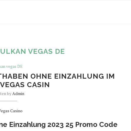
ULKAN VEGAS DE
kan vegas DE
THABEN OHNE EINZAHLUNG IM
VEGAS CASIN
tten by
Admin
Vegas Casino
hne Einzahlung 2023 25 Promo Code