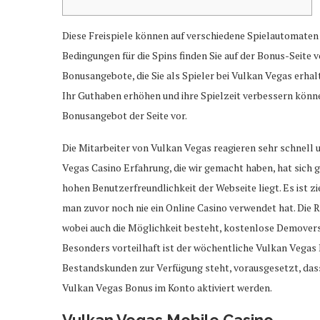
Diese Freispiele können auf verschiedene Spielautomaten
Bedingungen für die Spins finden Sie auf der Bonus-Seite v
Bonusangebote, die Sie als Spieler bei Vulkan Vegas erhal
Ihr Guthaben erhöhen und ihre Spielzeit verbessern könne
Bonusangebot der Seite vor.
Die Mitarbeiter von Vulkan Vegas reagieren sehr schnell 
Vegas Casino Erfahrung, die wir gemacht haben, hat sich g
hohen Benutzerfreundlichkeit der Webseite liegt. Es ist zi
man zuvor noch nie ein Online Casino verwendet hat. Die R
wobei auch die Möglichkeit besteht, kostenlose Demover
Besonders vorteilhaft ist der wöchentliche Vulkan Vega
Bestandskunden zur Verfügung steht, vorausgesetzt, dass d
Vulkan Vegas Bonus im Konto aktiviert werden.