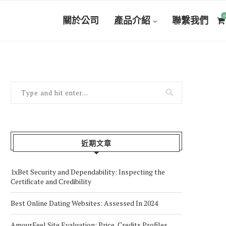
0
關於公司
產品介紹
聯繫我們
近期文章
1xBet Security and Dependability: Inspecting the
Certificate and Credibility
Best Online Dating Websites: Assessed In 2024
AmourFeel Site Evaluation: Price, Credits Profiles