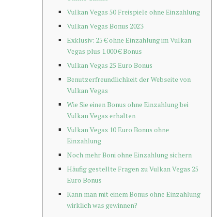
Vulkan Vegas 50 Freispiele ohne Einzahlung
Vulkan Vegas Bonus 2023
Exklusiv: 25 € ohne Einzahlung im Vulkan
Vegas plus 1.000 € Bonus
Vulkan Vegas 25 Euro Bonus
Benutzerfreundlichkeit der Webseite von
Vulkan Vegas
Wie Sie einen Bonus ohne Einzahlung bei
Vulkan Vegas erhalten
Vulkan Vegas 10 Euro Bonus ohne
Einzahlung
Noch mehr Boni ohne Einzahlung sichern
Häufig gestellte Fragen zu Vulkan Vegas 25
Euro Bonus
Kann man mit einem Bonus ohne Einzahlung
wirklich was gewinnen?