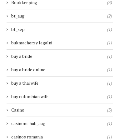
Bookkeeping
(3)
bt_aug
(2)
bt_sep
(1)
bukmacherzy legalni
(1)
buy a bride
(1)
buy a bride online
(1)
buy a thai wife
(1)
buy colombian wife
(1)
Casino
(3)
casinom-hub_aug
(1)
casinos romania
(1)